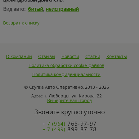
Вид авто:
битый
,
неисправный
Возврат к списку
О компании
Отзывы
Новости
Статьи
Контакты
Политика обработки cookie-файлов
Политика конфиденциальности
© Скупка Авто Оперативно, 2013 - 2026
г. Люберцы, ул. Кирова, 22
Адрес:
Выберите ваш город
Звоните круглосуточно
765-97-97
+ 7 (964)
899-87-78
+ 7 (499)