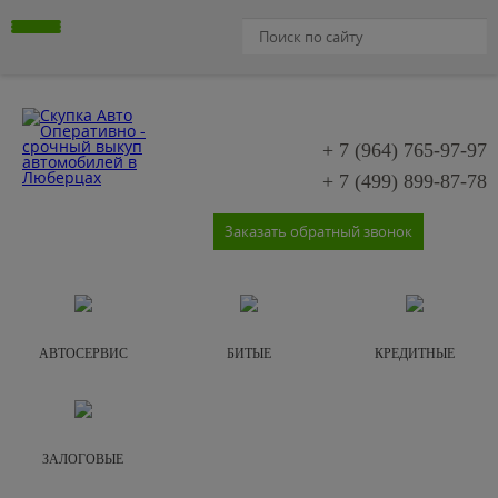
+ 7 (964)
765-97-97
+ 7 (499)
899-87-78
Заказать обратный звонок
АВТОСЕРВИС
БИТЫЕ
КРЕДИТНЫЕ
ЗАЛОГОВЫЕ