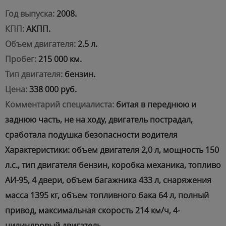
Год выпуска:
2008.
КПП:
АКПП.
Объем двигателя:
2.5 л.
Пробег:
215 000 км.
Тип двигателя:
бензин.
Цена:
338 000 руб.
Комментарий специалиста:
битая в переднюю и
заднюю часть, не на ходу, двигатель пострадал,
сработала подушка безопасности водителя
Характеристики: объем двигателя 2,0 л, мощность 150
л.с., тип двигателя бензин, коробка механика, топливо
АИ-95, 4 двери, объем багажника 433 л, снаряжения
масса 1395 кг, объем топливного бака 64 л, полный
привод, максимальная скорость 214 км/ч, 4-
цилиндровый двигатель.