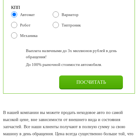
КПП
Автомат
Вариатор
Робот
Типтроник
Механика
Выплата наличными до 3х миллионов рублей в день
обращения!
До 100% рыночной стоимости автомобиля.
В нашей компании вы можете продать неходовое авто по самой
высокой цене, вне зависимости от внешнего вида и состояния
запчастей. Все наши клиенты получают в полную сумму за свою
машину в день обращения. Цена всегда существенно больше той, что