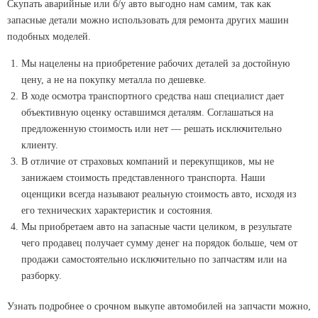
Скупать аварийные или б/у авто выгодно нам самим, так как
запасные детали можно использовать для ремонта других машин
подобных моделей.
Мы нацелены на приобретение рабочих деталей за достойную
цену, а не на покупку металла по дешевке.
В ходе осмотра транспортного средства наш специалист дает
объективную оценку оставшимся деталям. Соглашаться на
предложенную стоимость или нет — решать исключительно
клиенту.
В отличие от страховых компаний и перекупщиков, мы не
занижаем стоимость представленного транспорта. Наши
оценщики всегда называют реальную стоимость авто, исходя из
его технических характеристик и состояния.
Мы приобретаем авто на запасные части целиком, в результате
чего продавец получает сумму денег на порядок больше, чем от
продажи самостоятельно исключительно по запчастям или на
разборку.
Узнать подробнее о срочном выкупе автомобилей на запчасти можно,