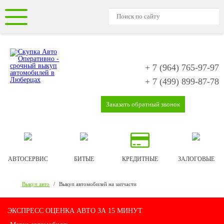
+ 7 (964)
765-97-97
+ 7 (499)
899-87-78
Заказать обратный звонок
АВТОСЕРВИС
БИТЫЕ
КРЕДИТНЫЕ
ЗАЛОГОВЫЕ
Выкуп авто
/
Выкуп автомобилей на запчасти
ЭКСПРЕСС ОЦЕНКА АВТО ЗА 15 МИНУТ