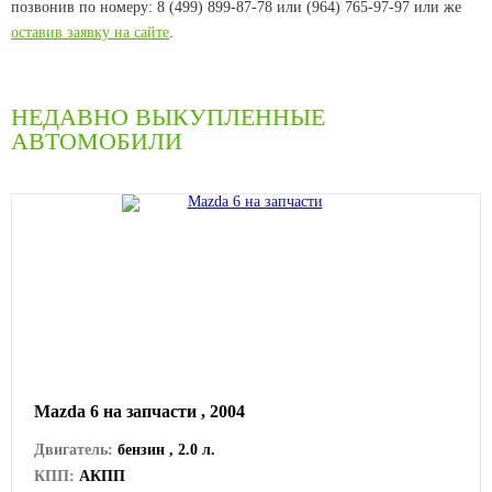
позвонив по номеру: 8 (499) 899-87-78 или (964) 765-97-97 или же
оставив заявку на сайте
.
НЕДАВНО ВЫКУПЛЕННЫЕ
АВТОМОБИЛИ
Mazda 6 на запчасти , 2004
Двигатель:
бензин , 2.0 л.
КПП:
АКПП