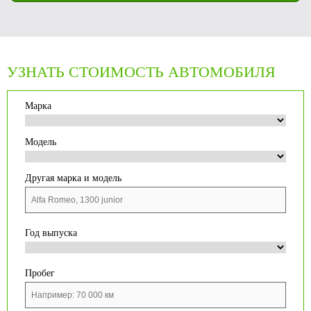
УЗНАТЬ СТОИМОСТЬ АВТОМОБИЛЯ
Марка
Модель
Другая марка и модель
Год выпуска
Пробег