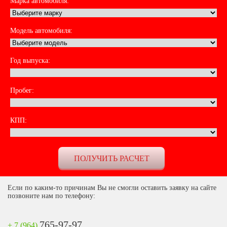
Марка автомобиля:
Модель автомобиля:
Год выпуска:
Пробег:
КПП:
Если по каким-то причинам Вы не смогли оставить заявку на сайте
позвоните нам по телефону:
765-97-97
+ 7 (964)