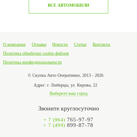
ВСЕ АВТОМОБИЛИ
О компании
Отзывы
Новости
Статьи
Контакты
Политика обработки cookie-файлов
Политика конфиденциальности
© Скупка Авто Оперативно, 2013 - 2026
Адрес:
г. Люберцы, ул. Кирова, 22
Выберите ваш город
Звоните круглосуточно
765-97-97
+ 7 (964)
899-87-78
+ 7 (499)