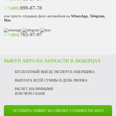
899-87-78
+ 7 (499)
или просто отправьте фото автомобиля на
WhatsApp, Telegram,
Max
765-97-97
+ 7 (964)
ВЫКУП АВТО НА ЗАПЧАСТИ В ЛЮБЕРЦАХ
БЕСПЛАТНЫЙ ВЫЕЗД ЭКСПЕРТА-ОЦЕНЩИКА
ВЫПЛАТА ВСЕЙ СУММЫ В ДЕНЬ ЗВОНКА
РАСЧЕТ НАЛИЧНЫМИ
ИЛИ ЧЕРЕЗ БАНК
ОСТАВИТЬ ЗАЯВКУ НА ОЦЕНКУ СТОИМОСТИ АВТО