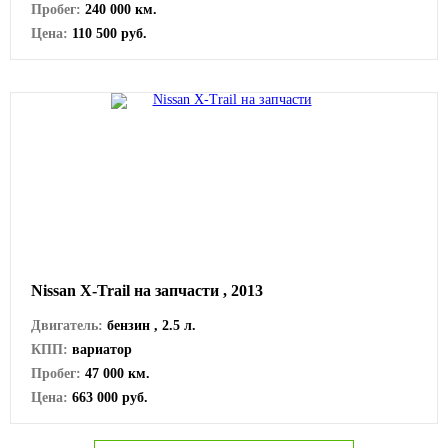
Пробег:
240 000 км.
Цена:
110 500 руб.
Nissan X-Trail на запчасти , 2013
Двигатель:
бензин , 2.5 л.
КПП:
вариатор
Пробег:
47 000 км.
Цена:
663 000 руб.