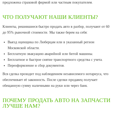
предложена страховой фирмой или частным покупателем.
ЧТО ПОЛУЧАЮТ НАШИ КЛИЕНТЫ?
Клиенты, решившиеся быстро продать авто в разбор, получают от 60
до 95% рыночной стоимости. Мы также берем на себя:
Выезд оценщика по Люберцам или в указанный регион
Московской области.
Бесплатную эвакуацию аварийной или битой машины.
Бесплатное и быстрое снятие транспортного средства с учета.
Переоформление и сбор документов.
Вся сделка проходит под наблюдением независимого нотариуса, что
обеспечивает её законность. После сделки продавец получает
обещанную сумму наличными на руки или через банк.
ПОЧЕМУ ПРОДАТЬ АВТО НА ЗАПЧАСТИ
ЛУЧШЕ НАМ?